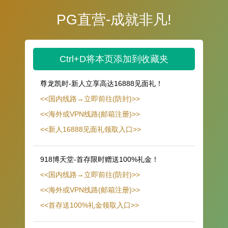
PG直营-成就非凡!
Ctrl+D将本页添加到收藏夹
尊龙凯时-新人立享高达16888见面礼！
<<国内线路→立即前往(防封)>>
<<海外或VPN线路(邮箱注册)>>
<<新人16888见面礼领取入口>>
918博天堂-首存限时赠送100%礼金！
<<国内线路→立即前往(防封)>>
<<海外或VPN线路(邮箱注册)>>
<<首存送100%礼金领取入口>>